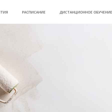
ЫТИЯ
РАСПИСАНИЕ
ДИСТАНЦИОННОЕ ОБУЧЕНИ