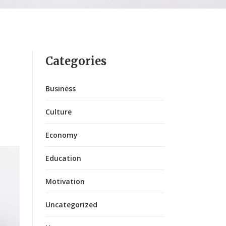
Categories
Business
Culture
Economy
Education
Motivation
Uncategorized