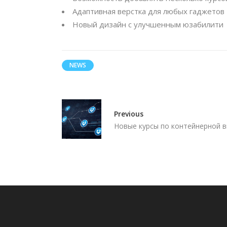
Адаптивная верстка для любых гаджетов
Новый дизайн с улучшенным юзабилити
NEWS
Previous
Новые курсы по контейнерной 