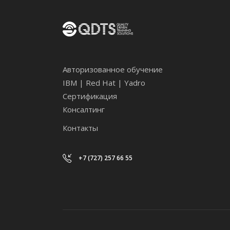
Авторизованное обучение
IBM | Red Hat | Yadro
Сертификация
Консалтинг
Контакты
+7 (727) 257 66 55