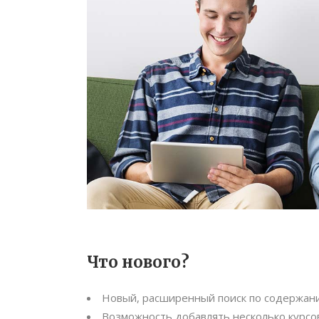
Что нового?
Новый, расширенный поиск по содержан
Возможность добавлять несколько курсо