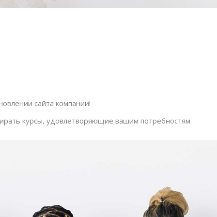
овлении сайта компании!
бирать курсы, удовлетворяющие вашим потребностям.