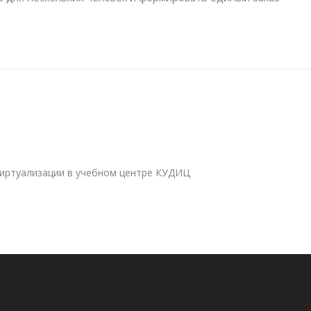
виртуализации в учебном центре КУДИЦ