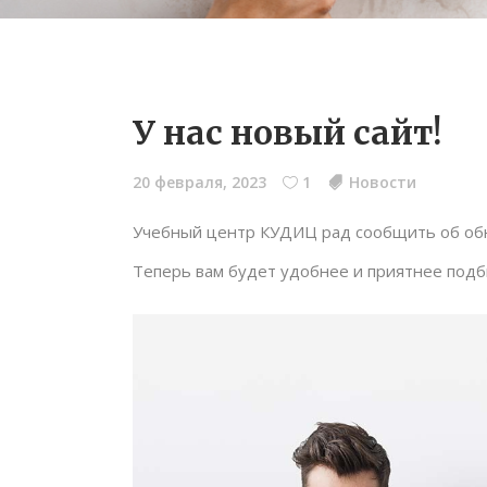
У нас новый сайт!
20 февраля, 2023
1
Новости
Учебный центр КУДИЦ рад сообщить об обн
Теперь вам будет удобнее и приятнее под