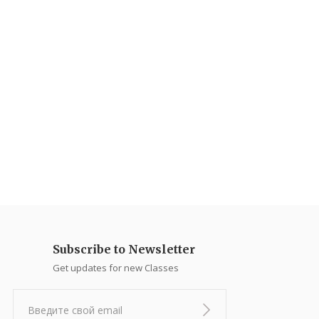
Subscribe to Newsletter
Get updates for new Classes