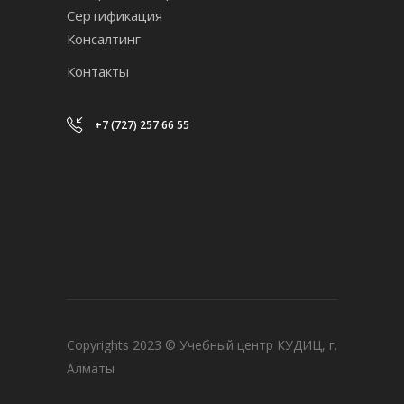
Сертификация
Консалтинг
Контакты
+7 (727) 257 66 55
Copyrights 2023 © Учебный центр КУДИЦ, г.
Алматы