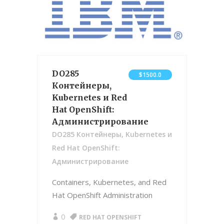
DO285
$1500.0
Контейнеры,
Kubernetes и Red
Hat OpenShift:
Администрирование
DO285 Контейнеры, Kubernetes и
Red Hat OpenShift:
Администрирование
Containers, Kubernetes, and Red
Hat OpenShift Administration
0
RED HAT OPENSHIFT