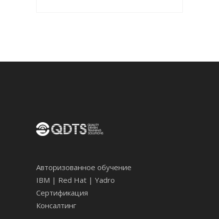
Авторизованное обучение
IBM | Red Hat | Yadro
Сертификация
Консалтинг