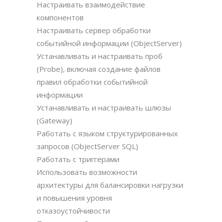
Настраивать взаимодействие
компонентов
Настраивать сервер обработки
событийной информации (ObjectServer)
Устанавливать и настраивать проб
(Probe), включая создание файлов
правил обработки событийной
информации
Устанавливать и настраивать шлюзы
(Gateway)
Работать с языком структурированных
запросов (ObjectServer SQL)
Работать с триггерами
Использовать возможности
архитектуры для балансировки нагрузки
и повышения уровня
отказоустойчивости