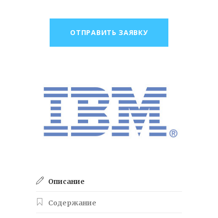
ОТПРАВИТЬ ЗАЯВКУ
Описание
Содержание