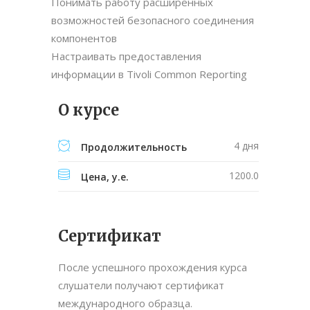
Понимать работу расширенных
возможностей безопасного соединения
компонентов
Настраивать предоставления
информации в Tivoli Common Reporting
О курсе
4 дня
Продолжительность
1200.0
Цена, у.е.
Сертификат
После успешного прохождения курса
слушатели получают сертификат
международного образца.