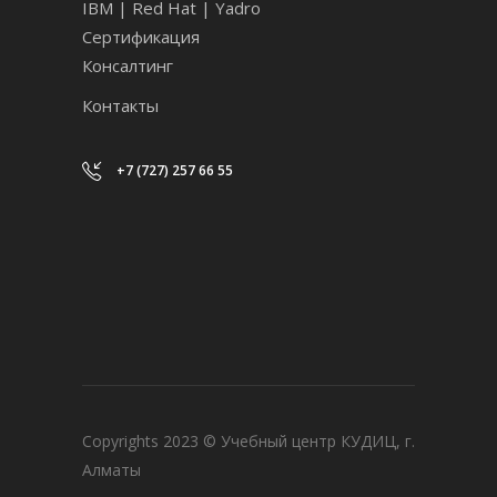
IBM | Red Hat | Yadro
Сертификация
Консалтинг
Контакты
+7 (727) 257 66 55
Copyrights 2023 © Учебный центр КУДИЦ, г.
Алматы