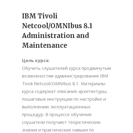
IBM Tivoli
Netcool/OMNIbus 8.1
Administration and
Maintenance
Цель курса:
Обучить слушателей курса продвинутым
возможностям администрирования IBM
Tivoli Netcool/OMNIbus 8.1. Материалы
курса содержат описание архитектуры,
пошаговые инструкции по настройке и
выполнению эксплуатационных
процедур. В процессе обучения
слушатели получают теоретические
знания и практические навыки по