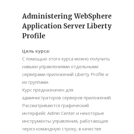
Administering WebSphere
Application Server Liberty
Profile
Цель курса:
С помощью этого курса можно получить
навыки управлениями отдельными
серверами приложений Liberty Profile и
их группами.
Курс предназначен для
администраторов серверов приложений.
Рассматриваются графический
интерфейс Admin Center и некоторые
инструменты управления, работающие
через командную строку, в качестве