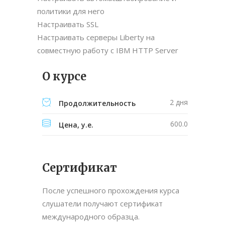
политики для него
Настраивать SSL
Настраивать серверы Liberty на
совместную работу с IBM HTTP Server
О курсе
2 дня
Продолжительность
600.0
Цена, у.е.
Сертификат
После успешного прохождения курса
слушатели получают сертификат
международного образца.