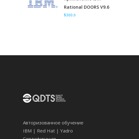
Rational DOORS V9.6
$300.0
Авторизованное обучение
IBM | Red Hat | Yadro
Сертификация