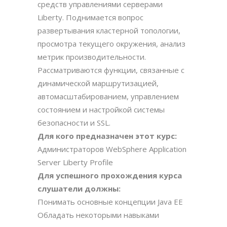
средств управлениями серверами
Liberty. Поднимается вопрос
развертывания кластерной топологии,
просмотра текущего окружения, анализ
метрик производительности.
Рассматриваются функции, связанные с
динамической маршрутизацией,
автомасштабированием, управлением
состоянием и настройкой системы
безопасности и SSL.
Для кого предназначен этот курс:
Администраторов WebSphere Application
Server Liberty Profile
Для успешного прохождения курса
слушатели должны:
Понимать основные концепции Java EE
Обладать некоторыми навыками