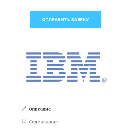
ОТПРАВИТЬ ЗАЯВКУ
Описание
Содержание