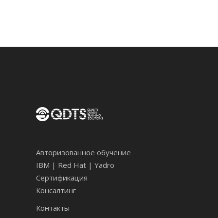
Авторизованное обучение
IBM | Red Hat | Yadro
Сертификация
Консалтинг
Контакты