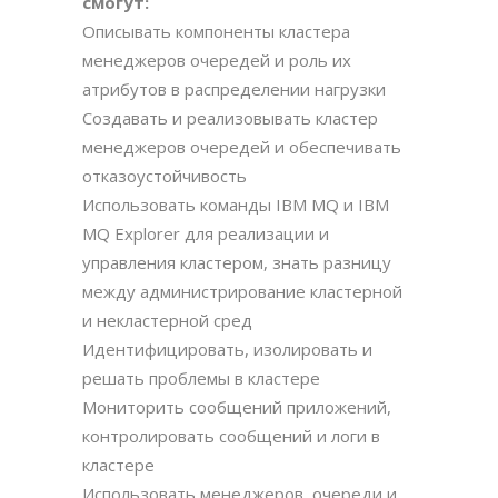
смогут:
Описывать компоненты кластера
менеджеров очередей и роль их
атрибутов в распределении нагрузки
Создавать и реализовывать кластер
менеджеров очередей и обеспечивать
отказоустойчивость
Использовать команды IBM MQ и IBM
MQ Explorer для реализации и
управления кластером, знать разницу
между администрирование кластерной
и некластерной сред
Идентифицировать, изолировать и
решать проблемы в кластере
Мониторить сообщений приложений,
контролировать сообщений и логи в
кластере
Использовать менеджеров, очереди и