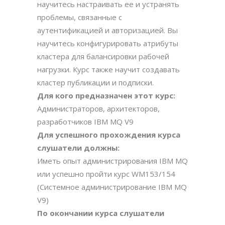
научитесь настраивать ее и устранять
проблемы, связанные с
аутентификацией и авторизацией. Вы
научитесь конфигурировать атрибуты
кластера для балансировки рабочей
нагрузки. Курс также научит создавать
кластер публикации и подписки.
Для кого предназначен этот курс:
Администраторов, архитекторов,
разработчиков IBM MQ V9
Для успешного прохождения курса
слушатели должны:
Иметь опыт администрирования IBM MQ
или успешно пройти курс WM153/154
(Системное администрирование IBM MQ
V9)
По окончании курса слушатели