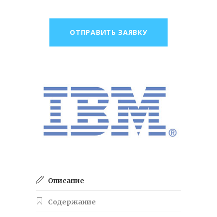
ОТПРАВИТЬ ЗАЯВКУ
Описание
Содержание