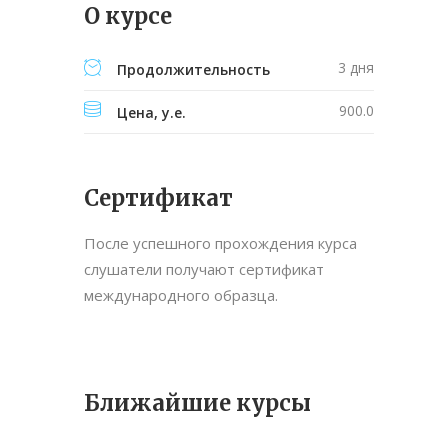
О курсе
3 дня
Продолжительность
900.0
Цена, у.е.
Сертификат
После успешного прохождения курса
слушатели получают сертификат
международного образца.
Ближайшие курсы