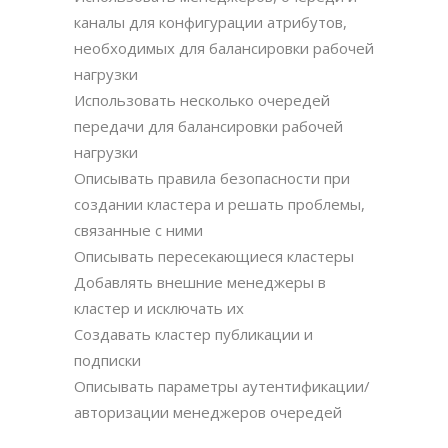
каналы для конфигурации атрибутов,
необходимых для балансировки рабочей
нагрузки
Использовать несколько очередей
передачи для балансировки рабочей
нагрузки
Описывать правила безопасности при
создании кластера и решать проблемы,
связанные с ними
Описывать пересекающиеся кластеры
Добавлять внешние менеджеры в
кластер и исключать их
Создавать кластер публикации и
подписки
Описывать параметры аутентификации/
авторизации менеджеров очередей