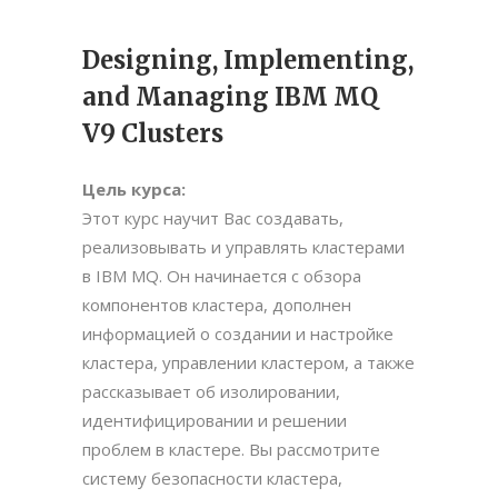
Designing, Implementing,
and Managing IBM MQ
V9 Clusters
Цель курса:
Этот курс научит Вас создавать,
реализовывать и управлять кластерами
в IBM MQ. Он начинается с обзора
компонентов кластера, дополнен
информацией о создании и настройке
кластера, управлении кластером, а также
рассказывает об изолировании,
идентифицировании и решении
проблем в кластере. Вы рассмотрите
систему безопасности кластера,