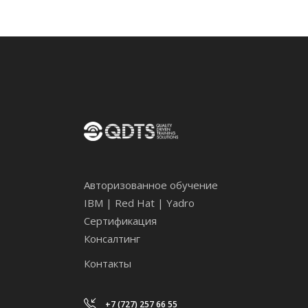
Авторизованное обучение
IBM | Red Hat | Yadro
Сертификация
Консалтинг
Контакты
+7 (727) 257 66 55