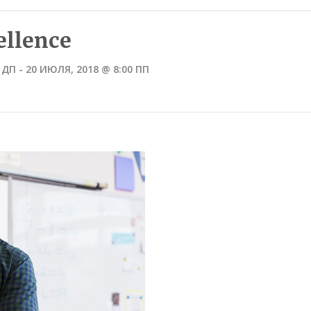
ellence
 ДП
-
20 ИЮЛЯ, 2018 @ 8:00 ПП