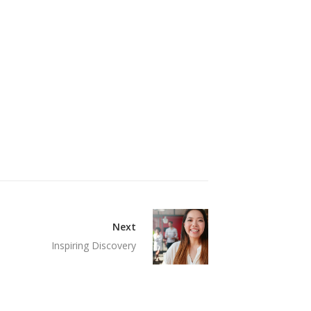
Next
Inspiring Discovery