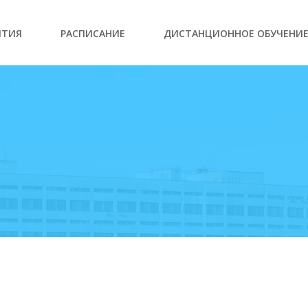
ЫТИЯ
РАСПИСАНИЕ
ДИСТАНЦИОННОЕ ОБУЧЕНИ