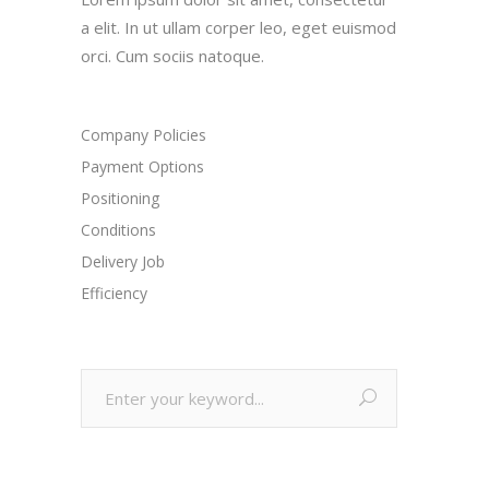
a elit. In ut ullam corper leo, eget euismod
orci. Cum sociis natoque.
Company Policies
Payment Options
Positioning
Conditions
Delivery Job
Efficiency
Search
for: