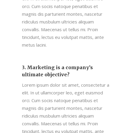
orci. Cum sociis natoque penatibus et
magnis dis parturient montes, nascetur
ridiculus musbulum ultricies aliquam
convallis. Maecenas ut tellus mi. Proin
tincidunt, lectus eu volutpat mattis, ante
metus lacini.
3. Marketing is a company’s
ultimate objective?
Lorem ipsum dolor sit amet, consectetur a
elit. In ut ullamcorper leo, eget euismod
orci. Cum sociis natoque penatibus et
magnis dis parturient montes, nascetur
ridiculus musbulum ultricies aliquam
convallis. Maecenas ut tellus mi. Proin
tincidunt, lectus eu volutpat mattis, ante