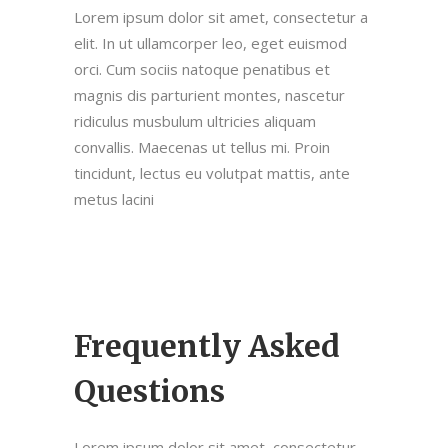
Lorem ipsum dolor sit amet, consectetur a
elit. In ut ullamcorper leo, eget euismod
orci. Cum sociis natoque penatibus et
magnis dis parturient montes, nascetur
ridiculus musbulum ultricies aliquam
convallis. Maecenas ut tellus mi. Proin
tincidunt, lectus eu volutpat mattis, ante
metus lacini
Frequently Asked
Questions
Lorem ipsum dolor sit amet, consectetur