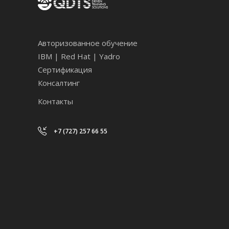
Авторизованное обучение
IBM | Red Hat | Yadro
Сертификация
Консалтинг
Контакты
+7 (727) 257 66 55