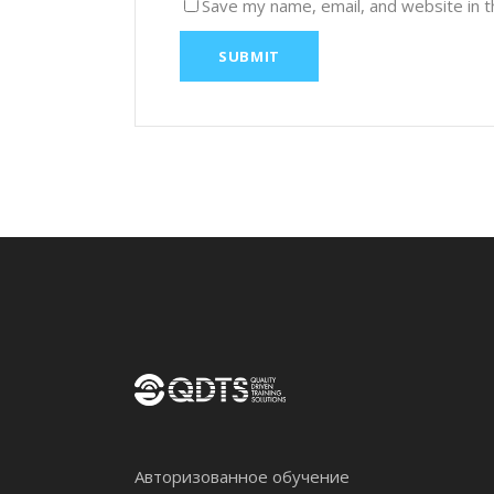
Save my name, email, and website in t
Авторизованное обучение