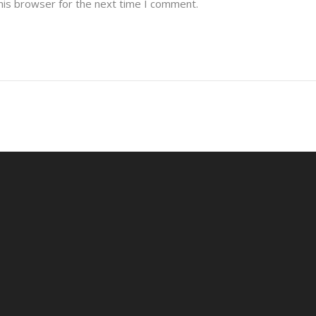
his browser for the next time I comment.