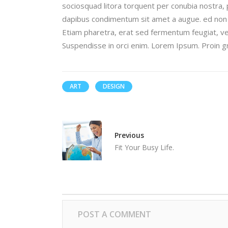
sociosquad litora torquent per conubia nostra, 
dapibus condimentum sit amet a augue. ed non 
Etiam pharetra, erat sed fermentum feugiat, ve
Suspendisse in orci enim. Lorem Ipsum. Proin gra
ART
DESIGN
Previous
Fit Your Busy Life.
POST A COMMENT