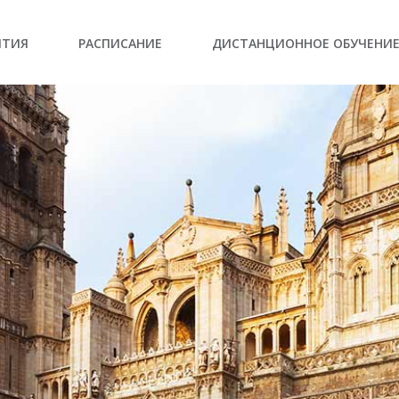
ЫТИЯ
РАСПИСАНИЕ
ДИСТАНЦИОННОЕ ОБУЧЕНИ