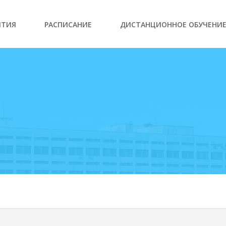
ЫТИЯ
РАСПИСАНИЕ
ДИСТАНЦИОННОЕ ОБУЧЕНИ