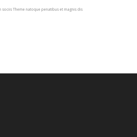
m sociis Theme natoque penatibus et magnis dis